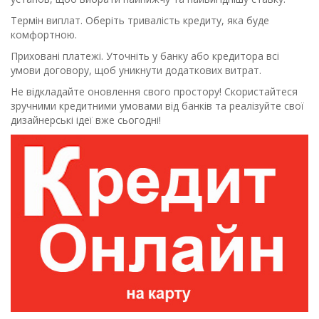
Термін виплат. Оберіть тривалість кредиту, яка буде
комфортною.
Приховані платежі. Уточніть у банку або кредитора всі
умови договору, щоб уникнути додаткових витрат.
Не відкладайте оновлення свого простору! Скористайтеся
зручними кредитними умовами від банків та реалізуйте свої
дизайнерські ідеї вже сьогодні!