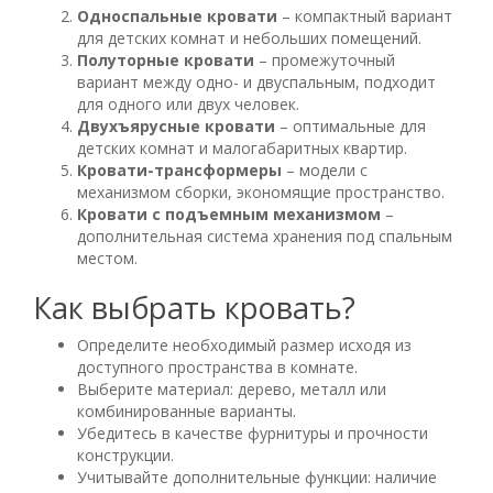
Односпальные кровати
– компактный вариант
для детских комнат и небольших помещений.
Полуторные кровати
– промежуточный
вариант между одно- и двуспальным, подходит
для одного или двух человек.
Двухъярусные кровати
– оптимальные для
детских комнат и малогабаритных квартир.
Кровати-трансформеры
– модели с
механизмом сборки, экономящие пространство.
Кровати с подъемным механизмом
–
дополнительная система хранения под спальным
местом.
Как выбрать кровать?
Определите необходимый размер исходя из
доступного пространства в комнате.
Выберите материал: дерево, металл или
комбинированные варианты.
Убедитесь в качестве фурнитуры и прочности
конструкции.
Учитывайте дополнительные функции: наличие