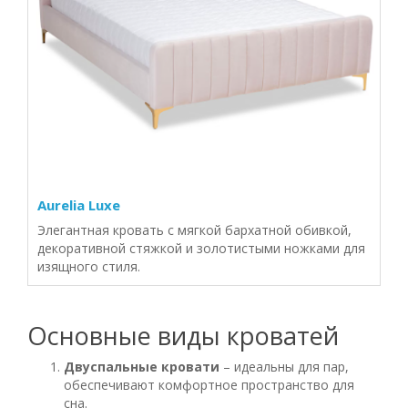
Aurelia Luxe
Элегантная кровать с мягкой бархатной обивкой,
декоративной стяжкой и золотистыми ножками для
изящного стиля.
Основные виды кроватей
Двуспальные кровати
– идеальны для пар,
обеспечивают комфортное пространство для
сна.