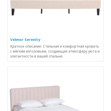
Velmor Serenity
Краткое описание: Стильная и комфортная кровать
с мягким изголовьем, создающая атмосферу уюта и
элегантности в вашей спальне.