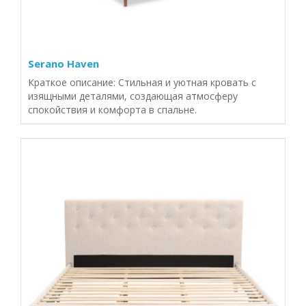
Serano Haven
Краткое описание: Стильная и уютная кровать с
изящными деталями, создающая атмосферу
спокойствия и комфорта в спальне.