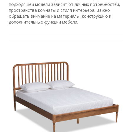
подходящей модели зависит от личных потребностей,
пространства комнаты и стиля интерьера. Важно
обращать внимание на материалы, конструкцию и
дополнительные функции мебели.