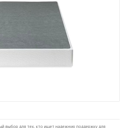
ный выбор для тех, кто ищет надежную поддержку для