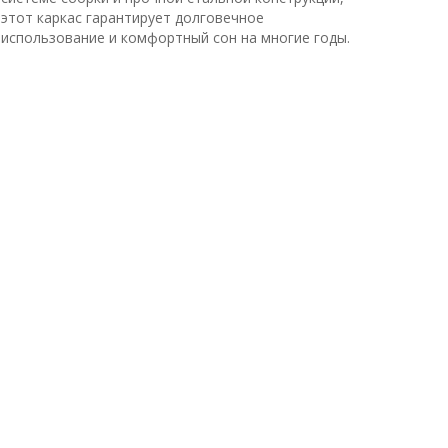
этот каркас гарантирует долговечное
использование и комфортный сон на многие годы.